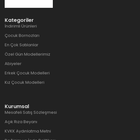
Kategoriler
İndirimli Ürünleri
Çocuk Bornozları
En Çok Satılanlar
Özel Gün Modellerimiz
Abiyeler
Erkek Çocuk Modelleri
Kız Çocuk Modelleri
Kurumsal
Mesafeli Satış Sözleşmesi
Açık Rıza Beyanı
KVKK Aydınlatma Metni