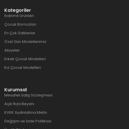
Kategoriler
İndirimli Ürünleri
Çocuk Bornozları
En Çok Satılanlar
Özel Gün Modellerimiz
Abiyeler
Erkek Çocuk Modelleri
Kız Çocuk Modelleri
Kurumsal
Mesafeli Satış Sözleşmesi
Açık Rıza Beyanı
KVKK Aydınlatma Metni
Değişim ve İade Politikası