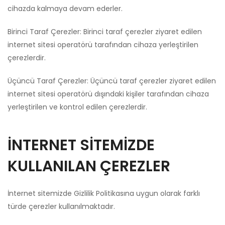
cihazda kalmaya devam ederler.
Birinci Taraf Çerezler: Birinci taraf çerezler ziyaret edilen
internet sitesi operatörü tarafından cihaza yerleştirilen
çerezlerdir.
Üçüncü Taraf Çerezler: Üçüncü taraf çerezler ziyaret edilen
internet sitesi operatörü dışındaki kişiler tarafından cihaza
yerleştirilen ve kontrol edilen çerezlerdir.
İNTERNET SİTEMİZDE
KULLANILAN ÇEREZLER
İnternet sitemizde Gizlilik Politikasına uygun olarak farklı
türde çerezler kullanılmaktadır.