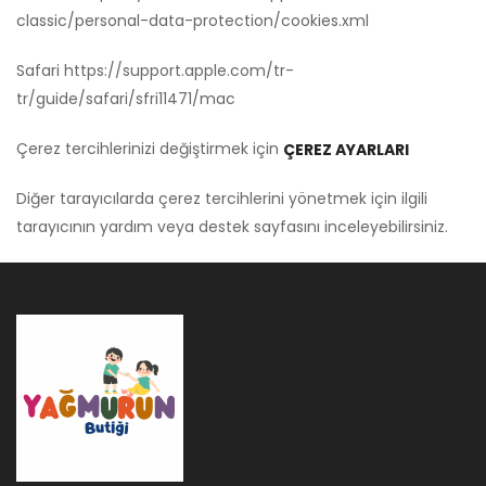
classic/personal-data-protection/cookies.xml
Safari
https://support.apple.com/tr-
tr/guide/safari/sfri11471/mac
Çerez tercihlerinizi değiştirmek için
ÇEREZ AYARLARI
Diğer tarayıcılarda çerez tercihlerini yönetmek için ilgili
tarayıcının yardım veya destek sayfasını inceleyebilirsiniz.