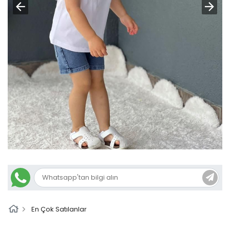
En Çok Satılanlar