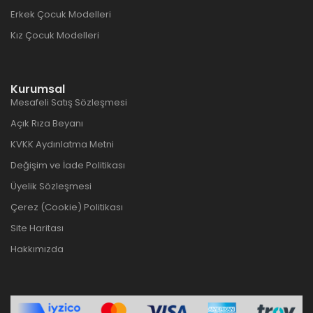
Erkek Çocuk Modelleri
Kız Çocuk Modelleri
Kurumsal
Mesafeli Satış Sözleşmesi
Açık Rıza Beyanı
KVKK Aydınlatma Metni
Değişim ve İade Politikası
Üyelik Sözleşmesi
Çerez (Cookie) Politikası
Site Haritası
Hakkımızda